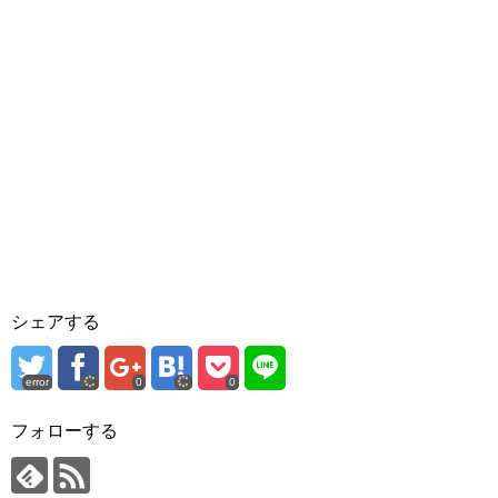
シェアする
error
0
0
フォローする