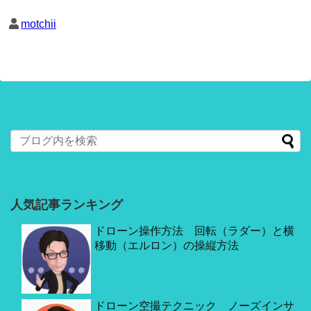
motchii
人気記事ランキング
ドローン操作方法 回転（ラダー）と横
移動（エルロン）の操縦方法
ドローン空撮テクニック ノーズインサ