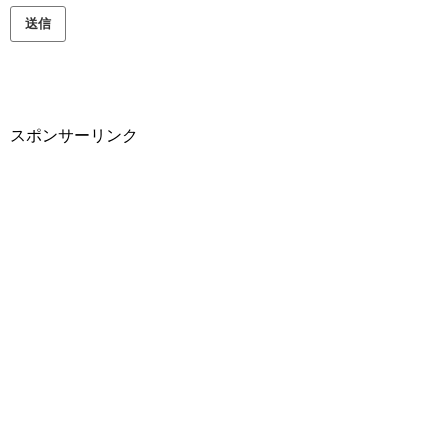
スポンサーリンク