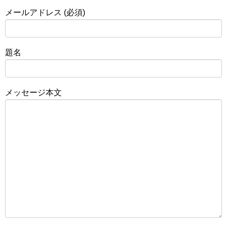
メールアドレス (必須)
題名
メッセージ本文