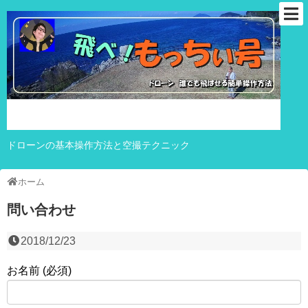
ドローンの基本操作方法と空撮テクニック
ホーム
問い合わせ
2018/12/23
お名前 (必須)